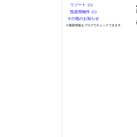
リゾート (1)
投資用物件 (1)
その他のお知らせ
※最新情報をブログでチェックできます。