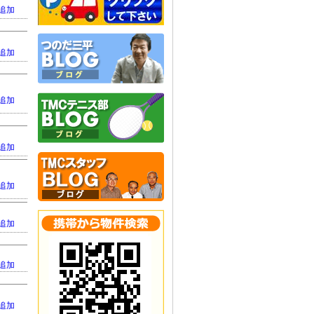
追加
追加
追加
追加
追加
追加
追加
追加