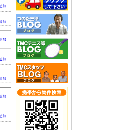
追加
追加
追加
追加
追加
追加
追加